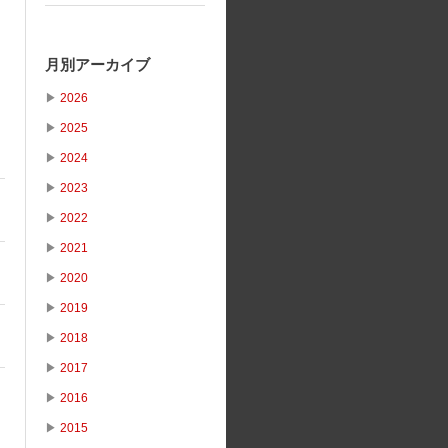
月別アーカイブ
▶
2026
▶
2025
▶
2024
▶
2023
▶
2022
▶
2021
▶
2020
▶
2019
▶
2018
▶
2017
▶
2016
▶
2015