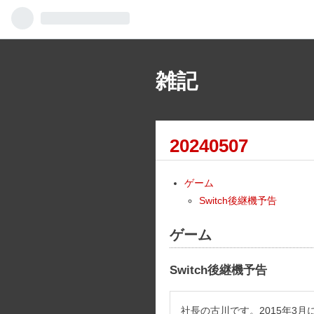
雑記
20240507
ゲーム
Switch後継機予告
ゲーム
Switch後継機予告
社長の古川です。2015年3月